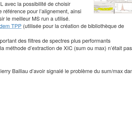
avec la possibilité de choisir
référence pour l’alignement, ainsi
r le meilleur MS run a utilisé.
ndem TPP
(utilisée pour la création de bibliothèque de
ortant des filtres de spectres plus performants
la méthode d’extraction de XIC (sum ou max) n’était pas
erry Balliau d’avoir signalé le problème du sum/max da