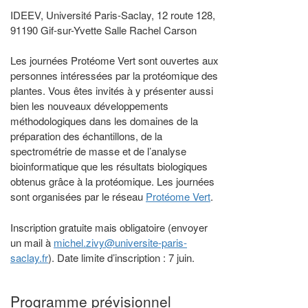
IDEEV, Université Paris-Saclay, 12 route 128,
91190 Gif-sur-Yvette Salle Rachel Carson
Les journées Protéome Vert sont ouvertes aux
personnes intéressées par la protéomique des
plantes. Vous êtes invités à y présenter aussi
bien les nouveaux développements
méthodologiques dans les domaines de la
préparation des échantillons, de la
spectrométrie de masse et de l’analyse
bioinformatique que les résultats biologiques
obtenus grâce à la protéomique. Les journées
sont organisées par le réseau
Protéome Vert
.
Inscription gratuite mais obligatoire (envoyer
un mail à
michel.zivy@universite-paris-
saclay.fr
). Date limite d’inscription : 7 juin.
Programme prévisionnel