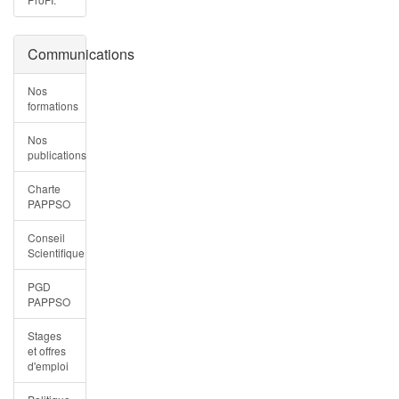
Communications
Nos
formations
Nos
publications
Charte
PAPPSO
Conseil
Scientifique
PGD
PAPPSO
Stages
et offres
d'emploi