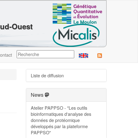
Sud-Ouest
ontact
Liste de diffusion
News
Atelier PAPPSO - "Les outils
bioinformatiques d'analyse des
données de protéomique
développés par la plateforme
PAPPSO"